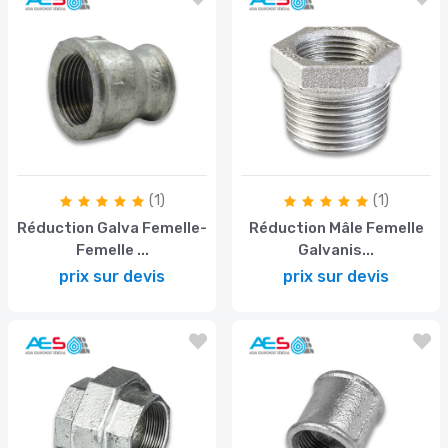
(1)
(1)
Réduction Galva Femelle-
Réduction Mâle Femelle
Femelle ...
Galvanis...
prix sur devis
prix sur devis