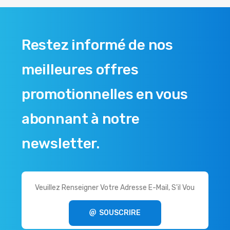
Restez informé de nos
meilleures offres
promotionnelles en vous
abonnant à notre
newsletter.
SOUSCRIRE