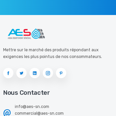
Mettre sur le marché des produits répondant aux
exigences les plus pointus de nos consommateurs.
Nous Contacter
info@aes-sn.com
commercial@aes-sn.com