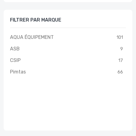
FILTRER PAR MARQUE
AQUA ÉQUIPEMENT
101
ASB
9
CSIP
17
Pimtas
66