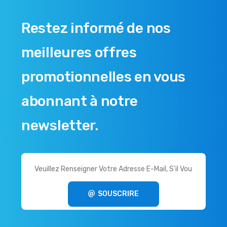
Restez informé de nos
meilleures offres
promotionnelles en vous
abonnant à notre
newsletter.
SOUSCRIRE