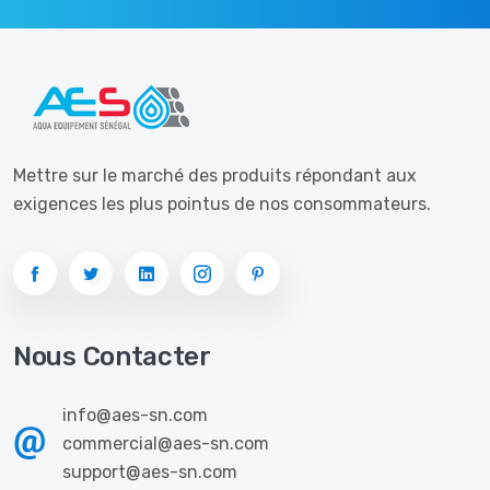
Mettre sur le marché des produits répondant aux
exigences les plus pointus de nos consommateurs.
Nous Contacter
info@aes-sn.com
commercial@aes-sn.com
support@aes-sn.com