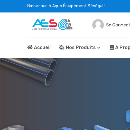
Bienvenue à Aqua Équipement Sénégal !
Se Connect
Accueil
Nos Produits
A Pro