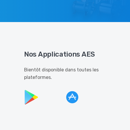
Nos Applications AES
Bientôt disponible dans toutes les
plateformes.