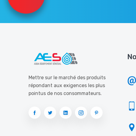
No
Mettre sur le marché des produits
répondant aux exigences les plus
pointus de nos consommateurs.