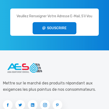
SOUSCRIRE
Mettre sur le marché des produits répondant aux
exigences les plus pointus de nos consommateurs.