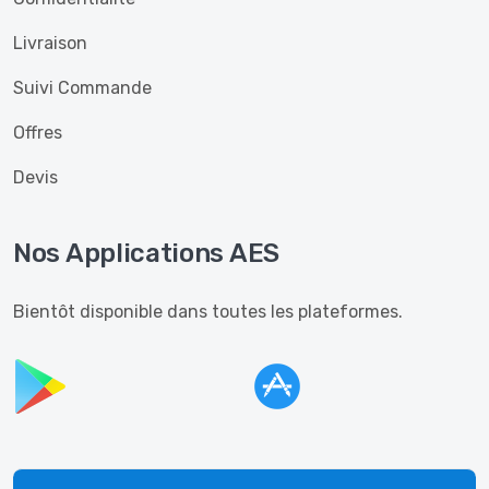
Livraison
Suivi Commande
Offres
Devis
Nos Applications AES
Bientôt disponible dans toutes les plateformes.