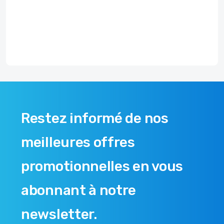
Restez informé de nos
meilleures offres
promotionnelles en vous
abonnant à notre
newsletter.