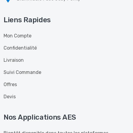
Liens Rapides
Mon Compte
Confidentialité
Livraison
Suivi Commande
Offres
Devis
Nos Applications AES