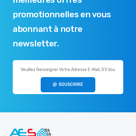
promotionnelles en vous
abonnant à notre
newsletter.
SOUSCRIRE