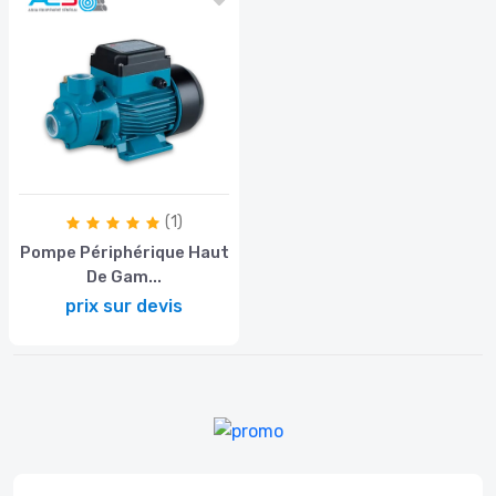
(1)
Pompe Périphérique Haut
De Gam...
prix sur devis